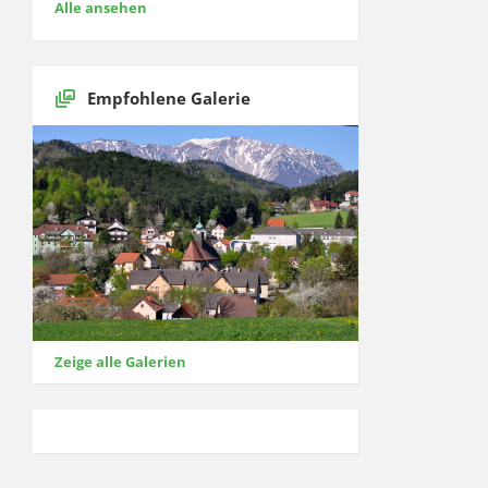
Alle ansehen
Empfohlene Galerie
Zeige alle Galerien