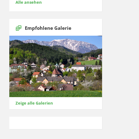
Alle ansehen
Empfohlene Galerie
Zeige alle Galerien