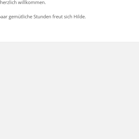
t herzlich willkommen.
paar gemütliche Stunden freut sich Hilde.