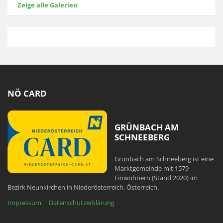
Zeige alle Galerien
NÖ CARD
GRÜNBACH AM
SCHNEEBERG
Grünbach am Schneeberg ist eine
Marktgemeinde mit 1579
Einwohnern (Stand 2020) im
Bezirk Neunkirchen in Niederösterreich, Österreich.
Impressum
Datenschutzerklärung