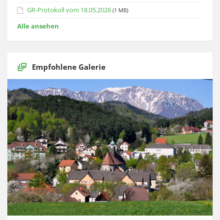
GR-Protokoll vom 18.05.2026
(1 MB)
Alle ansehen
Empfohlene Galerie