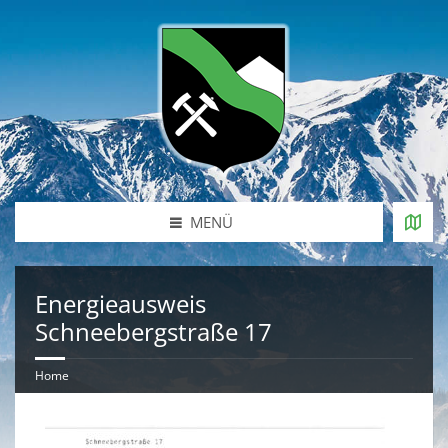
MENÜ
Energieausweis
Schneebergstraße 17
Home