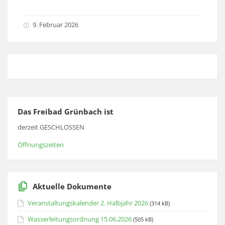
9. Februar 2026
Das Freibad Grünbach ist
derzeit GESCHLOSSEN
Öffnungszeiten
Aktuelle Dokumente
Veranstaltungskalender 2. Halbjahr 2026
(314 kB)
Wasserleitungsordnung 15.06.2026
(505 kB)