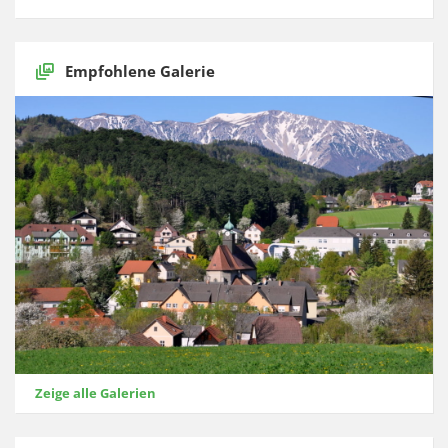
Empfohlene Galerie
Zeige alle Galerien