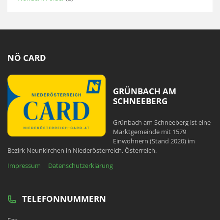
NÖ CARD
GRÜNBACH AM
SCHNEEBERG
Grünbach am Schneeberg ist eine
Marktgemeinde mit 1579
Einwohnern (Stand 2020) im
Bezirk Neunkirchen in Niederösterreich, Österreich.
Impressum
Datenschutzerklärung
TELEFONNUMMERN
Fax