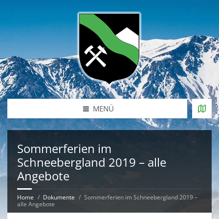
MENÜ
Sommerferien im
Schneebergland 2019 – alle
Angebote
Home
Dokumente
Sommerferien im Schneebergland 2019 –
alle Angebote