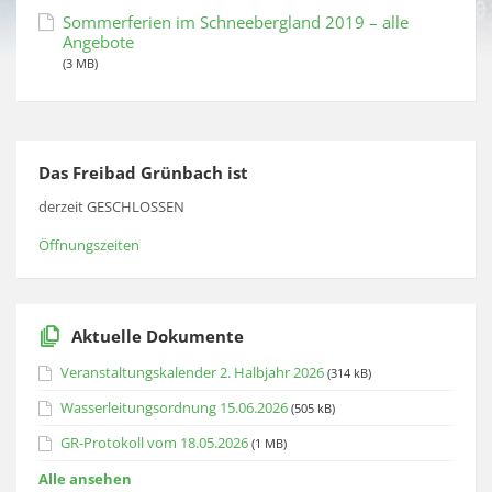
Sommerferien im Schneebergland 2019 – alle
Angebote
(3 MB)
Das Freibad Grünbach ist
derzeit GESCHLOSSEN
Öffnungszeiten
Aktuelle Dokumente
Veranstaltungskalender 2. Halbjahr 2026
(314 kB)
Wasserleitungsordnung 15.06.2026
(505 kB)
GR-Protokoll vom 18.05.2026
(1 MB)
Alle ansehen