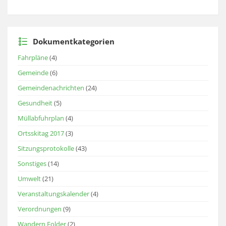
Dokumentkategorien
Fahrpläne
(4)
Gemeinde
(6)
Gemeindenachrichten
(24)
Gesundheit
(5)
Müllabfuhrplan
(4)
Ortsskitag 2017
(3)
Sitzungsprotokolle
(43)
Sonstiges
(14)
Umwelt
(21)
Veranstaltungskalender
(4)
Verordnungen
(9)
Wandern Folder
(2)