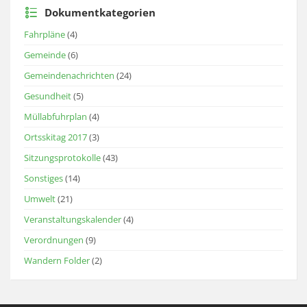
Dokumentkategorien
Fahrpläne
(4)
Gemeinde
(6)
Gemeindenachrichten
(24)
Gesundheit
(5)
Müllabfuhrplan
(4)
Ortsskitag 2017
(3)
Sitzungsprotokolle
(43)
Sonstiges
(14)
Umwelt
(21)
Veranstaltungskalender
(4)
Verordnungen
(9)
Wandern Folder
(2)