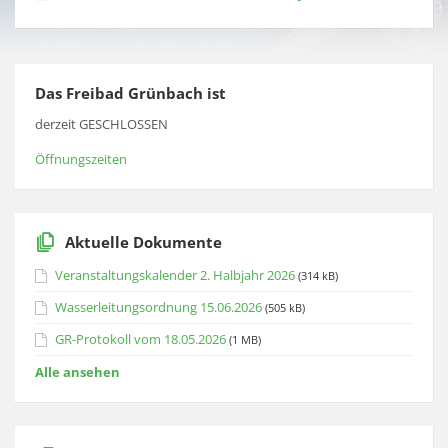
Das Freibad Grünbach ist
derzeit GESCHLOSSEN
Öffnungszeiten
Aktuelle Dokumente
Veranstaltungskalender 2. Halbjahr 2026
(314 kB)
Wasserleitungsordnung 15.06.2026
(505 kB)
GR-Protokoll vom 18.05.2026
(1 MB)
Alle ansehen