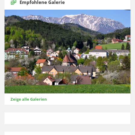
Empfohlene Galerie
Zeige alle Galerien