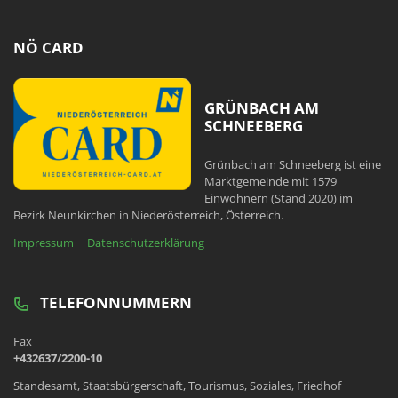
NÖ CARD
GRÜNBACH AM
SCHNEEBERG
Grünbach am Schneeberg ist eine
Marktgemeinde mit 1579
Einwohnern (Stand 2020) im
Bezirk Neunkirchen in Niederösterreich, Österreich.
Impressum
Datenschutzerklärung
TELEFONNUMMERN
Fax
+432637/2200-10
Standesamt, Staatsbürgerschaft, Tourismus, Soziales, Friedhof