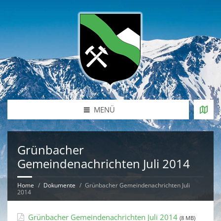
MENÜ
Grünbacher
Gemeindenachrichten Juli 2014
Home
Dokumente
Grünbacher Gemeindenachrichten Juli
2014
Grünbacher Gemeindenachrichten Juli 2014
(8 MB)