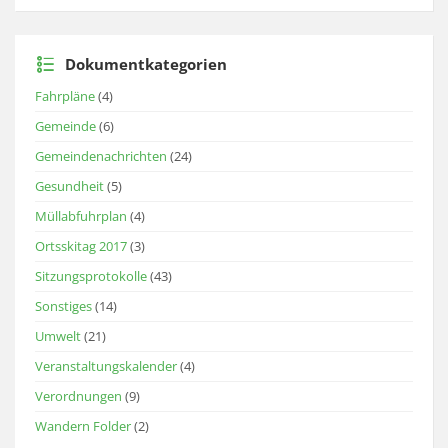
Dokumentkategorien
Fahrpläne
(4)
Gemeinde
(6)
Gemeindenachrichten
(24)
Gesundheit
(5)
Müllabfuhrplan
(4)
Ortsskitag 2017
(3)
Sitzungsprotokolle
(43)
Sonstiges
(14)
Umwelt
(21)
Veranstaltungskalender
(4)
Verordnungen
(9)
Wandern Folder
(2)