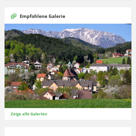
Empfohlene Galerie
Zeige alle Galerien