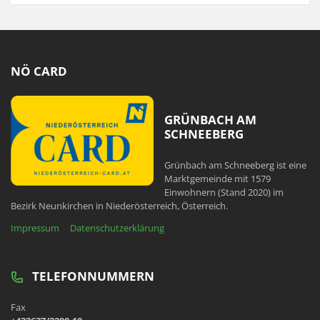
NÖ CARD
GRÜNBACH AM
SCHNEEBERG
Grünbach am Schneeberg ist eine
Marktgemeinde mit 1579
Einwohnern (Stand 2020) im
Bezirk Neunkirchen in Niederösterreich, Österreich.
Impressum
Datenschutzerklärung
TELEFONNUMMERN
Fax