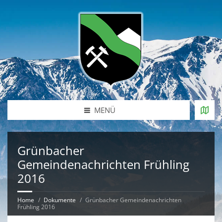
MENÜ
Grünbacher
Gemeindenachrichten Frühling
2016
Home
Dokumente
Grünbacher Gemeindenachrichten
Frühling 2016