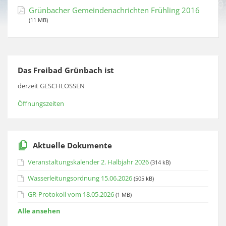
Grünbacher Gemeindenachrichten Frühling 2016
(11 MB)
Das Freibad Grünbach ist
derzeit GESCHLOSSEN
Öffnungszeiten
Aktuelle Dokumente
Veranstaltungskalender 2. Halbjahr 2026
(314 kB)
Wasserleitungsordnung 15.06.2026
(505 kB)
GR-Protokoll vom 18.05.2026
(1 MB)
Alle ansehen