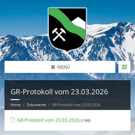
MENÜ
GR-Protokoll vom 23.03.2026
Home
Dokumente
GR-Protokoll vom 23.03.2026
GR-Protokoll vom 23.03.2026
(1 MB)