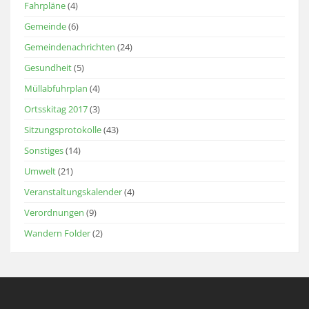
Fahrpläne
(4)
Gemeinde
(6)
Gemeindenachrichten
(24)
Gesundheit
(5)
Müllabfuhrplan
(4)
Ortsskitag 2017
(3)
Sitzungsprotokolle
(43)
Sonstiges
(14)
Umwelt
(21)
Veranstaltungskalender
(4)
Verordnungen
(9)
Wandern Folder
(2)