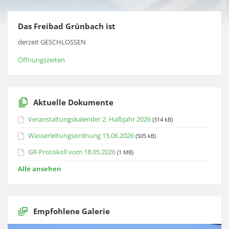
Das Freibad Grünbach ist
derzeit GESCHLOSSEN
Öffnungszeiten
Aktuelle Dokumente
Veranstaltungskalender 2. Halbjahr 2026
(314 kB)
Wasserleitungsordnung 15.06.2026
(505 kB)
GR-Protokoll vom 18.05.2026
(1 MB)
Alle ansehen
Empfohlene Galerie