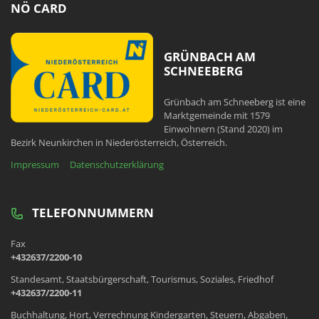
NÖ CARD
GRÜNBACH AM
SCHNEEBERG
Grünbach am Schneeberg ist eine
Marktgemeinde mit 1579
Einwohnern (Stand 2020) im
Bezirk Neunkirchen in Niederösterreich, Österreich.
Impressum
Datenschutzerklärung
TELEFONNUMMERN
Fax
+432637/2200-10
Standesamt, Staatsbürgerschaft, Tourismus, Soziales, Friedhof
+432637/2200-11
Buchhaltung, Hort, Verrechnung Kindergarten, Steuern, Abgaben,