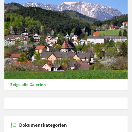
Zeige alle Galerien
Dokumentkategorien