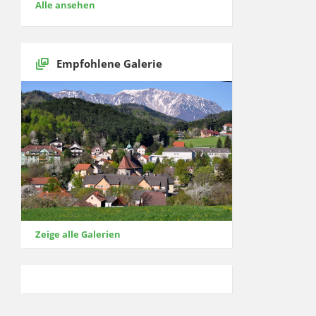
Alle ansehen
Empfohlene Galerie
Zeige alle Galerien