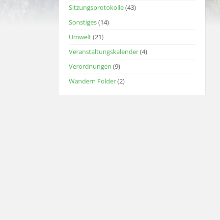
Sitzungsprotokolle
(43)
Sonstiges
(14)
Umwelt
(21)
Veranstaltungskalender
(4)
Verordnungen
(9)
Wandern Folder
(2)