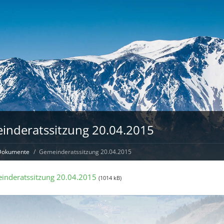
inderatssitzung 20.04.2015
Dokumente
Gemeinderatssitzung 20.04.2015
inderatssitzung 20.04.2015
(1014 kB)