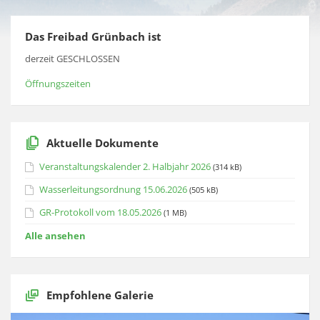
Das Freibad Grünbach ist
derzeit GESCHLOSSEN
Öffnungszeiten
Aktuelle Dokumente
Veranstaltungskalender 2. Halbjahr 2026
(314 kB)
Wasserleitungsordnung 15.06.2026
(505 kB)
GR-Protokoll vom 18.05.2026
(1 MB)
Alle ansehen
Empfohlene Galerie