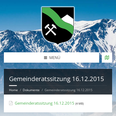
MENÜ
Gemeinderatssitzung 16.12.2015
Home
Dokumente
Gemeinderatssitzung 16.12.2015
Gemeinderatssitzung 16.12.2015
(4 MB)