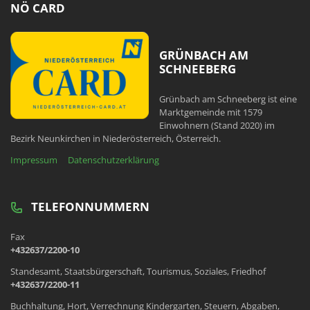
NÖ CARD
GRÜNBACH AM
SCHNEEBERG
Grünbach am Schneeberg ist eine
Marktgemeinde mit 1579
Einwohnern (Stand 2020) im
Bezirk Neunkirchen in Niederösterreich, Österreich.
Impressum
Datenschutzerklärung
TELEFONNUMMERN
Fax
+432637/2200-10
Standesamt, Staatsbürgerschaft, Tourismus, Soziales, Friedhof
+432637/2200-11
Buchhaltung, Hort, Verrechnung Kindergarten, Steuern, Abgaben,