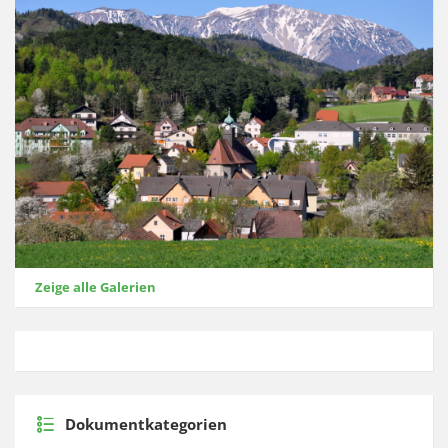
Zeige alle Galerien
Dokumentkategorien