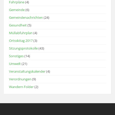
Fahrpläne
(4)
Gemeinde
(6)
Gemeindenachrichten
(24)
Gesundheit
(5)
Müllabfuhrplan
(4)
Ortsskitag 2017
(3)
Sitzungsprotokolle
(43)
Sonstiges
(14)
Umwelt
(21)
Veranstaltungskalender
(4)
Verordnungen
(9)
Wandern Folder
(2)