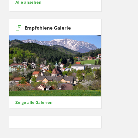
Alle ansehen
Empfohlene Galerie
Zeige alle Galerien