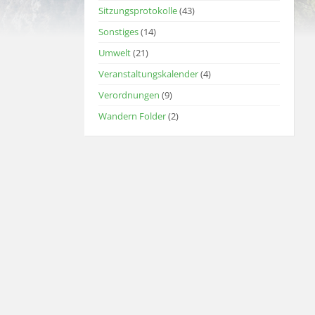
Sitzungsprotokolle
(43)
Sonstiges
(14)
Umwelt
(21)
Veranstaltungskalender
(4)
Verordnungen
(9)
Wandern Folder
(2)