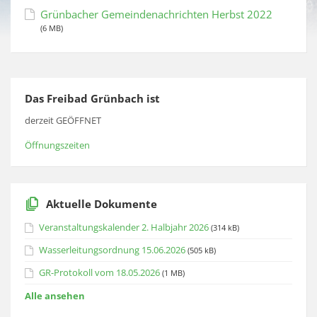
Grünbacher Gemeindenachrichten Herbst 2022
(6 MB)
Das Freibad Grünbach ist
derzeit GEÖFFNET
Öffnungszeiten
Aktuelle Dokumente
Veranstaltungskalender 2. Halbjahr 2026
(314 kB)
Wasserleitungsordnung 15.06.2026
(505 kB)
GR-Protokoll vom 18.05.2026
(1 MB)
Alle ansehen