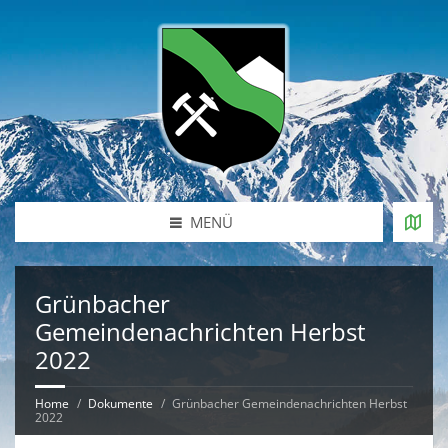
MENÜ
Grünbacher
Gemeindenachrichten Herbst
2022
Home
Dokumente
Grünbacher Gemeindenachrichten Herbst
2022