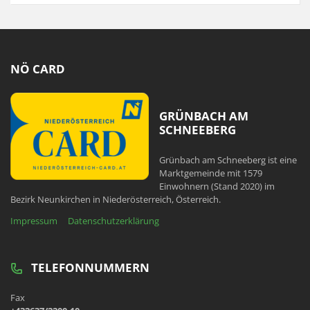
NÖ CARD
GRÜNBACH AM
SCHNEEBERG
Grünbach am Schneeberg ist eine
Marktgemeinde mit 1579
Einwohnern (Stand 2020) im
Bezirk Neunkirchen in Niederösterreich, Österreich.
Impressum
Datenschutzerklärung
TELEFONNUMMERN
Fax