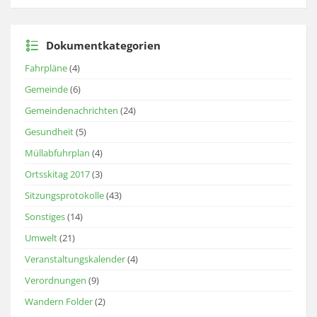
Dokumentkategorien
Fahrpläne
(4)
Gemeinde
(6)
Gemeindenachrichten
(24)
Gesundheit
(5)
Müllabfuhrplan
(4)
Ortsskitag 2017
(3)
Sitzungsprotokolle
(43)
Sonstiges
(14)
Umwelt
(21)
Veranstaltungskalender
(4)
Verordnungen
(9)
Wandern Folder
(2)