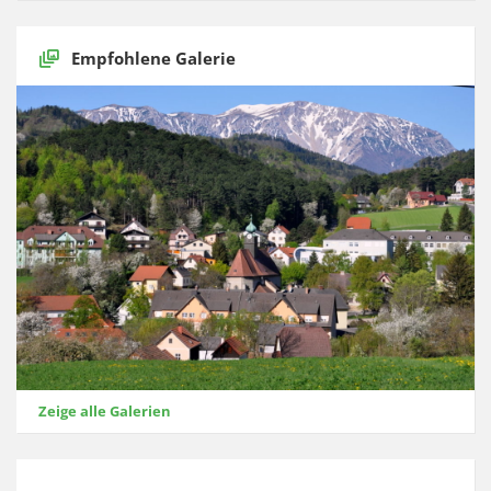
Empfohlene Galerie
Zeige alle Galerien