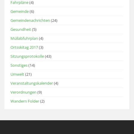
Fahrpläne
(4)
Gemeinde
(6)
Gemeindenachrichten
(24)
Gesundheit
(5)
Müllabfuhrplan
(4)
Ortsskitag 2017
(3)
Sitzungsprotokolle
(43)
Sonstiges
(14)
Umwelt
(21)
Veranstaltungskalender
(4)
Verordnungen
(9)
Wandern Folder
(2)