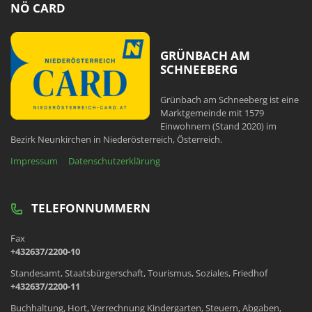
NÖ CARD
GRÜNBACH AM
SCHNEEBERG
Grünbach am Schneeberg ist eine
Marktgemeinde mit 1579
Einwohnern (Stand 2020) im
Bezirk Neunkirchen in Niederösterreich, Österreich.
Impressum
Datenschutzerklärung
TELEFONNUMMERN
Fax
+432637/2200-10
Standesamt, Staatsbürgerschaft, Tourismus, Soziales, Friedhof
+432637/2200-11
Buchhaltung, Hort, Verrechnung Kindergarten, Steuern, Abgaben,