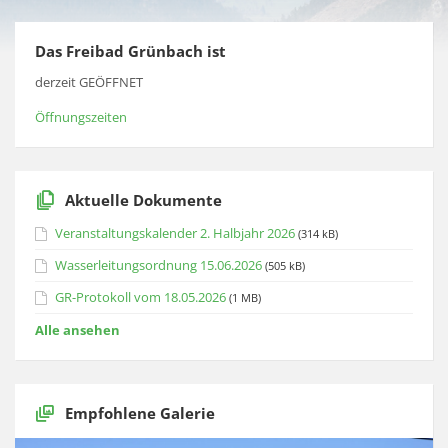
Das Freibad Grünbach ist
derzeit GEÖFFNET
Öffnungszeiten
Aktuelle Dokumente
Veranstaltungskalender 2. Halbjahr 2026
(314 kB)
Wasserleitungsordnung 15.06.2026
(505 kB)
GR-Protokoll vom 18.05.2026
(1 MB)
Alle ansehen
Empfohlene Galerie