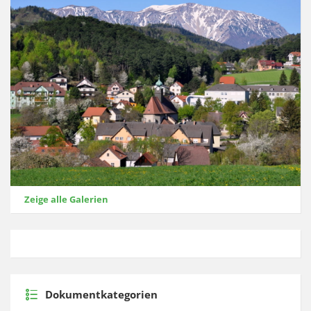
Zeige alle Galerien
Dokumentkategorien