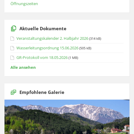
Öffnungszeiten
Aktuelle Dokumente
Veranstaltungskalender 2. Halbjahr 2026
(314 kB)
Wasserleitungsordnung 15.06.2026
(505 kB)
GR-Protokoll vom 18.05.2026
(1 MB)
Alle ansehen
Empfohlene Galerie