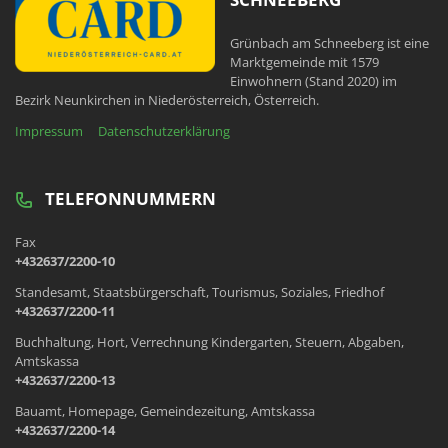
Grünbach am Schneeberg ist eine
Marktgemeinde mit 1579
Einwohnern (Stand 2020) im
Bezirk Neunkirchen in Niederösterreich, Österreich.
Impressum
Datenschutzerklärung
TELEFONNUMMERN
Fax
+432637/2200-10
Standesamt, Staatsbürgerschaft, Tourismus, Soziales, Friedhof
+432637/2200-11
Buchhaltung, Hort, Verrechnung Kindergarten, Steuern, Abgaben,
Amtskassa
+432637/2200-13
Bauamt, Homepage, Gemeindezeitung, Amtskassa
+432637/2200-14