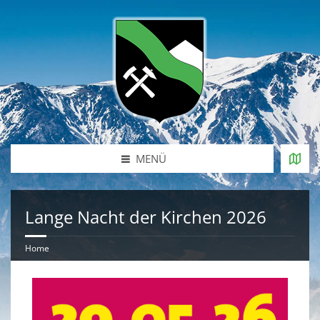
MENÜ
Lange Nacht der Kirchen 2026
Home