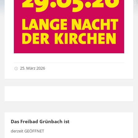
25. März 2026
Das Freibad Grünbach ist
derzeit GEÖFFNET