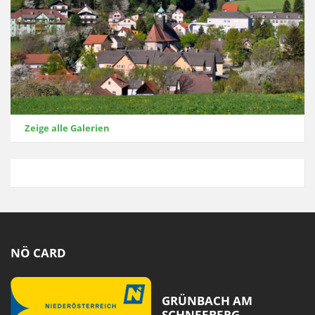
Zeige alle Galerien
NÖ CARD
GRÜNBACH AM
SCHNEEBERG