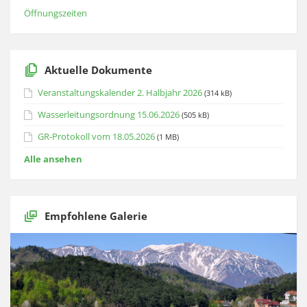
Öffnungszeiten
Aktuelle Dokumente
Veranstaltungskalender 2. Halbjahr 2026
(314 kB)
Wasserleitungsordnung 15.06.2026
(505 kB)
GR-Protokoll vom 18.05.2026
(1 MB)
Alle ansehen
Empfohlene Galerie