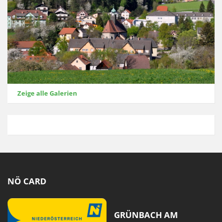
Zeige alle Galerien
NÖ CARD
GRÜNBACH AM