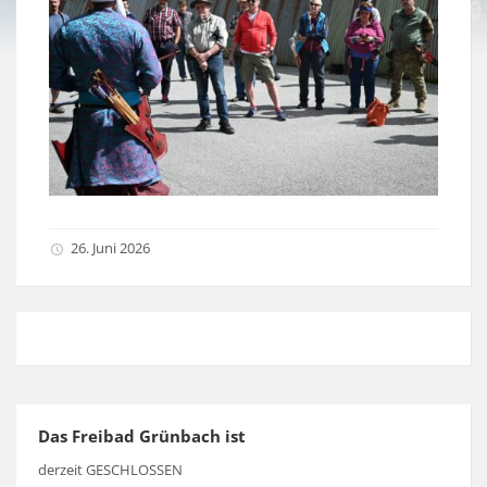
26. Juni 2026
Das Freibad Grünbach ist
derzeit GESCHLOSSEN