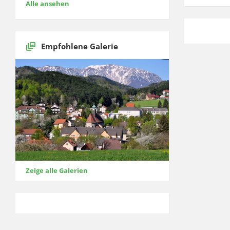
Alle ansehen
Empfohlene Galerie
Zeige alle Galerien