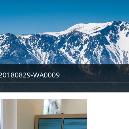
20180829-WA0009