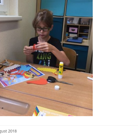
gust 2018