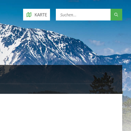
KARTE